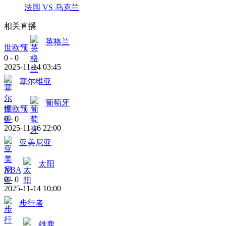
法国 VS 乌克兰
相关直播
英格兰
世欧预
0
-
0
2025-11-14 03:45
塞尔维亚
葡萄牙
世欧预
0
-
0
2025-11-16 22:00
亚美尼亚
太阳
NBA
0
-
0
2025-11-14 10:00
步行者
雄鹿