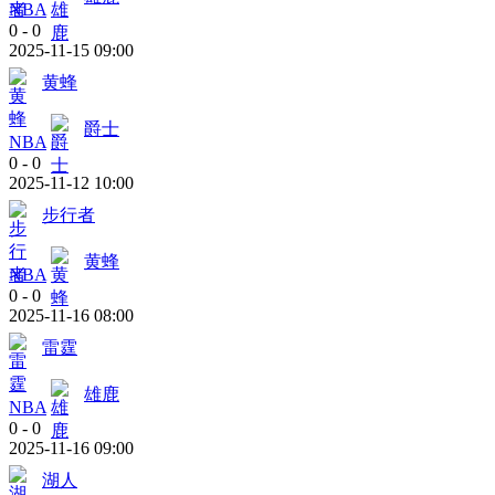
NBA
0
-
0
2025-11-15 09:00
黄蜂
爵士
NBA
0
-
0
2025-11-12 10:00
步行者
黄蜂
NBA
0
-
0
2025-11-16 08:00
雷霆
雄鹿
NBA
0
-
0
2025-11-16 09:00
湖人