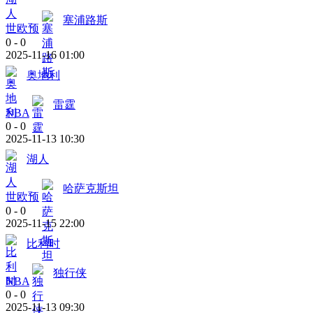
塞浦路斯
世欧预
0
-
0
2025-11-16 01:00
奥地利
雷霆
NBA
0
-
0
2025-11-13 10:30
湖人
哈萨克斯坦
世欧预
0
-
0
2025-11-15 22:00
比利时
独行侠
NBA
0
-
0
2025-11-13 09:30