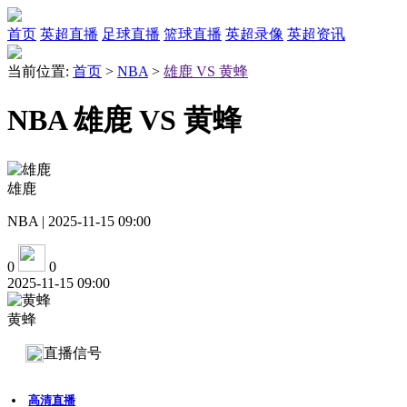
首页
英超直播
足球直播
篮球直播
英超录像
英超资讯
当前位置:
首页
>
NBA
>
雄鹿 VS 黄蜂
NBA 雄鹿 VS 黄蜂
雄鹿
NBA | 2025-11-15 09:00
0
0
2025-11-15 09:00
黄蜂
直播信号
高清直播